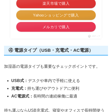
楽天市場で購入
Yahooショッピングで購入
メルカリで購入
ポチップ
④ 電源タイプ（USB・充電式・AC電源）
加湿器の電源タイプも重要なチェックポイントです。
USB式：
デスクや車内で手軽に使える
充電式：
持ち運びやアウトドアに便利
AC電源式：
長時間の連続稼働に最適
持ち運ぶならUSB充電式、寝室やオフィスで長時間使う