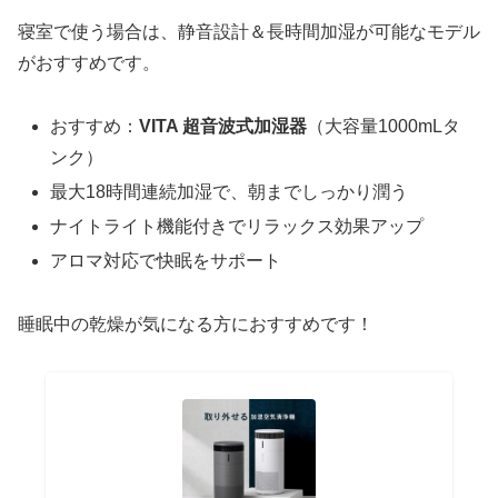
寝室で使う場合は、静音設計＆長時間加湿が可能なモデル
がおすすめです。
おすすめ：
VITA 超音波式加湿器
（大容量1000mLタ
ンク）
最大18時間連続加湿で、朝までしっかり潤う
ナイトライト機能付きでリラックス効果アップ
アロマ対応で快眠をサポート
睡眠中の乾燥が気になる方におすすめです！