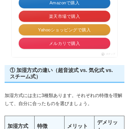
Amazonで購入
楽天市場で購入
Yahooショッピングで購入
メルカリで購入
ポチップ
① 加湿方式の違い（超音波式 vs. 気化式 vs.
スチーム式）
加湿方式には主に3種類あります。それぞれの特徴を理解
して、自分に合ったものを選びましょう。
デメリッ
加湿方式
特徴
メリット