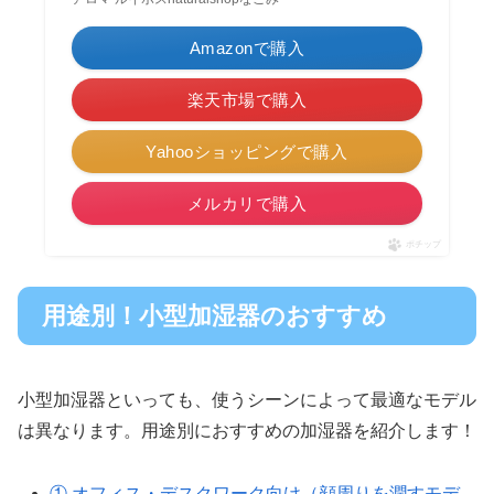
Amazonで購入
楽天市場で購入
Yahooショッピングで購入
メルカリで購入
ポチップ
用途別！小型加湿器のおすすめ
小型加湿器といっても、使うシーンによって最適なモデル
は異なります。用途別におすすめの加湿器を紹介します！
① オフィス・デスクワーク向け（顔周りを潤すモデ