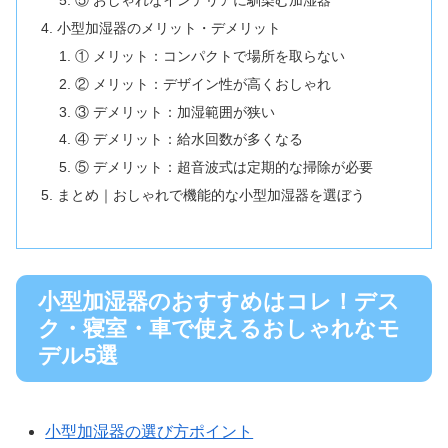
⑤ おしゃれなインテリアに馴染む加湿器
小型加湿器のメリット・デメリット
① メリット：コンパクトで場所を取らない
② メリット：デザイン性が高くおしゃれ
③ デメリット：加湿範囲が狭い
④ デメリット：給水回数が多くなる
⑤ デメリット：超音波式は定期的な掃除が必要
まとめ｜おしゃれで機能的な小型加湿器を選ぼう
小型加湿器のおすすめはコレ！デス
ク・寝室・車で使えるおしゃれなモ
デル5選
小型加湿器の選び方ポイント