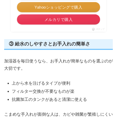
Yahooショッピングで購入
メルカリで購入
ポチップ
③ 給水のしやすさとお手入れの簡単さ
加湿器を毎日使うなら、お手入れが簡単なものを選ぶのが
大切です。
上から水を注げるタイプが便利
フィルター交換が不要なものが楽
抗菌加工のタンクがあると清潔に使える
こまめな手入れが面倒な人は、カビや雑菌が繁殖しにくい