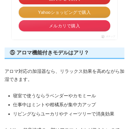
Yahooショッピングで購入
メルカリで購入
ポチップ
⑤ アロマ機能付きモデルはアリ？
アロマ対応の加湿器なら、リラックス効果を高めながら加
湿できます。
寝室で使うならラベンダーやカモミール
仕事中はミントや柑橘系が集中力アップ
リビングならユーカリやティーツリーで消臭効果