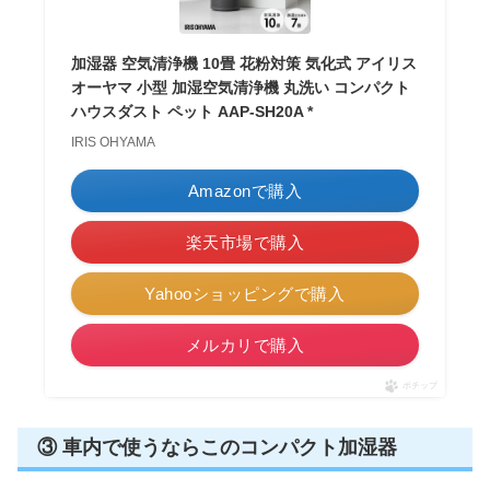
加湿器 空気清浄機 10畳 花粉対策 気化式 アイリス
オーヤマ 小型 加湿空気清浄機 丸洗い コンパクト
ハウスダスト ペット AAP-SH20A *
IRIS OHYAMA
Amazonで購入
楽天市場で購入
Yahooショッピングで購入
メルカリで購入
ポチップ
③ 車内で使うならこのコンパクト加湿器