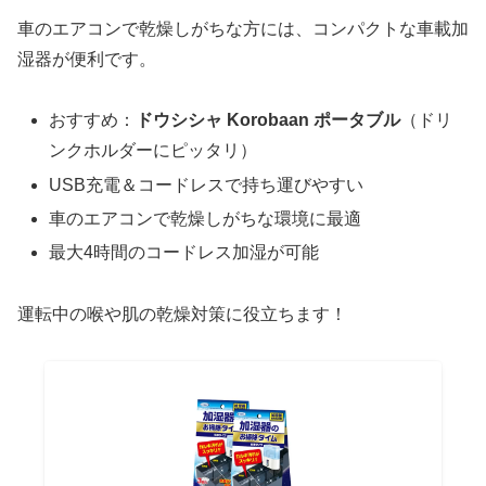
車のエアコンで乾燥しがちな方には、コンパクトな車載加
湿器が便利です。
おすすめ：
ドウシシャ Korobaan ポータブル
（ドリ
ンクホルダーにピッタリ）
USB充電＆コードレスで持ち運びやすい
車のエアコンで乾燥しがちな環境に最適
最大4時間のコードレス加湿が可能
運転中の喉や肌の乾燥対策に役立ちます！