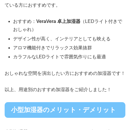
ている方におすすめです。
おすすめ：
VeraVera 卓上加湿器
（LEDライト付きで
おしゃれ）
デザイン性が高く、インテリアとしても映える
アロマ機能付きでリラックス効果抜群
カラフルなLEDライトで雰囲気作りにも最適
おしゃれな空間を演出したい方におすすめの加湿器です！
以上、用途別のおすすめ加湿器をご紹介しました！
小型加湿器のメリット・デメリット