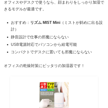
オフィスやデスクで使うなら、顔まわりをしっかり加湿で
きるモデルが最適です。
おすすめ：
リズム MIST Mini
（ミストが斜めに出る設
計）
静音設計で仕事の邪魔にならない
USB電源対応でパソコンから給電可能
コンパクトでデスクに置いても邪魔にならない
オフィスの乾燥対策にピッタリの加湿器です！