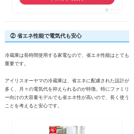
ポチップ
② 省エネ性能で電気代も安心
冷蔵庫は長時間使用する家電なので、省エネ性能はとても
重要です。
アイリスオーヤマの冷蔵庫は、省エネに配慮された設計が
多く、月々の電気代を抑えられるのが特徴。特にファミリ
ー向けの大容量モデルでも省エネ性が高いので、長く使う
ことを考えると安心です。