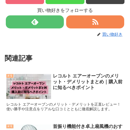
買い物好きをフォローする
買い物好き
関連記事
レコルト エアーオーブンのメリ
家電
ット・デメリットまとめ｜購入前
に知るべきポイント
レコルト エアーオーブンのメリット・デメリットを正直レビュー！
使い勝手や注意点をリアルな口コミとともに徹底解説します。
首振り機能付き卓上扇風機のおす
家電