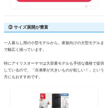
ポチップ
③ サイズ展開が豊富
一人暮らし用の小型モデルから、家族向けの大型モデルま
で幅広く揃っています。
特にアイリスオーヤマは大容量モデルも手頃な価格で提供
しているので、「冷凍庫が大きいものが欲しい！」という
方にもおすすめです。