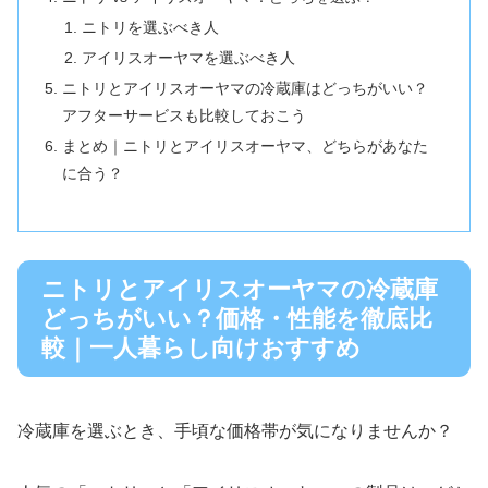
ニトリを選ぶべき人
アイリスオーヤマを選ぶべき人
ニトリとアイリスオーヤマの冷蔵庫はどっちがいい？
アフターサービスも比較しておこう
まとめ｜ニトリとアイリスオーヤマ、どちらがあなた
に合う？
ニトリとアイリスオーヤマの冷蔵庫
どっちがいい？価格・性能を徹底比
較｜一人暮らし向けおすすめ
冷蔵庫を選ぶとき、手頃な価格帯が気になりませんか？