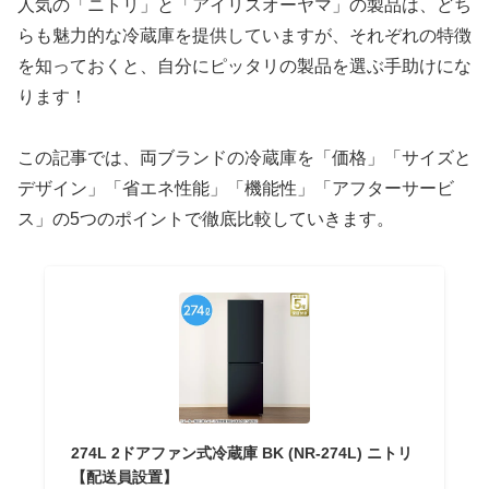
人気の「ニトリ」と「アイリスオーヤマ」の製品は、どち
らも魅力的な冷蔵庫を提供していますが、それぞれの特徴
を知っておくと、自分にピッタリの製品を選ぶ手助けにな
ります！
この記事では、両ブランドの冷蔵庫を「価格」「サイズと
デザイン」「省エネ性能」「機能性」「アフターサービ
ス」の5つのポイントで徹底比較していきます。
274L 2ドアファン式冷蔵庫 BK (NR-274L) ニトリ
【配送員設置】