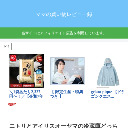
ママの買い物レビュー録
当サイトはアフィリエイト広告を利用しています。
PR
ニトリとアイリスオーヤマの冷蔵庫どっち