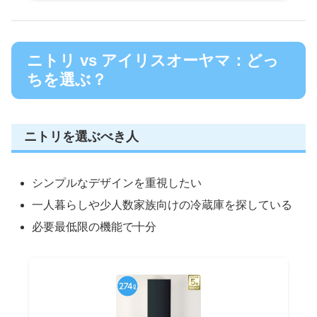
ニトリ vs アイリスオーヤマ：どっ
ちを選ぶ？
ニトリを選ぶべき人
シンプルなデザインを重視したい
一人暮らしや少人数家族向けの冷蔵庫を探している
必要最低限の機能で十分