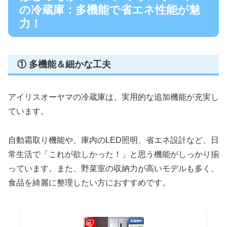
の冷蔵庫：多機能で省エネ性能が魅
力！
① 多機能＆細かな工夫
アイリスオーヤマの冷蔵庫は、実用的な追加機能が充実し
ています。
自動霜取り機能や、庫内のLED照明、省エネ設計など、日
常生活で「これが欲しかった！」と思う機能がしっかり揃
っています。また、野菜室の収納力が高いモデルも多く、
食品を綺麗に整理したい方におすすめです。