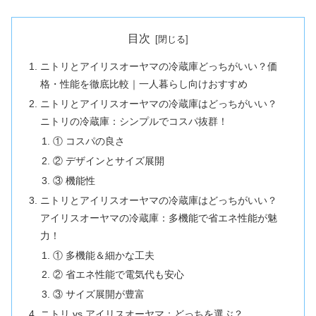
目次
ニトリとアイリスオーヤマの冷蔵庫どっちがいい？価
格・性能を徹底比較｜一人暮らし向けおすすめ
ニトリとアイリスオーヤマの冷蔵庫はどっちがいい？
ニトリの冷蔵庫：シンプルでコスパ抜群！
① コスパの良さ
② デザインとサイズ展開
③ 機能性
ニトリとアイリスオーヤマの冷蔵庫はどっちがいい？
アイリスオーヤマの冷蔵庫：多機能で省エネ性能が魅
力！
① 多機能＆細かな工夫
② 省エネ性能で電気代も安心
③ サイズ展開が豊富
ニトリ vs アイリスオーヤマ：どっちを選ぶ？