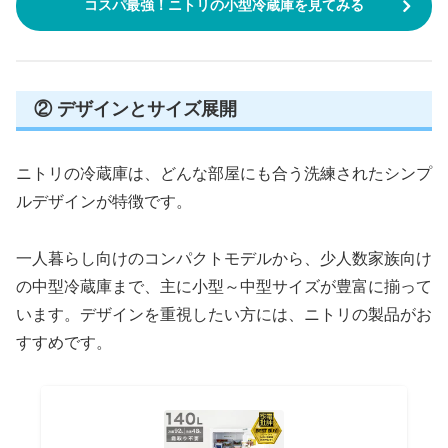
コスパ最強！ニトリの小型冷蔵庫を見てみる
② デザインとサイズ展開
ニトリの冷蔵庫は、どんな部屋にも合う洗練されたシンプ
ルデザインが特徴です。
一人暮らし向けのコンパクトモデルから、少人数家族向け
の中型冷蔵庫まで、主に小型～中型サイズが豊富に揃って
います。デザインを重視したい方には、ニトリの製品がお
すすめです。