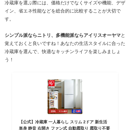
冷蔵庫を選ぶ際には、価格だけでなくサイズや機能、デザ
イン、省エネ性能などを総合的に比較することが大切で
す。
シンプル派ならニトリ、多機能派ならアイリスオーヤマ
と
覚えておくと良いですね！あなたの生活スタイルに合った
冷蔵庫を選んで、快適なキッチンライフを楽しみましょ
う！
【公式】冷蔵庫 一人暮らし スリム 2ドア 新生活
単身 静音 右開き ファン式 自動霜取り 霜取り不要