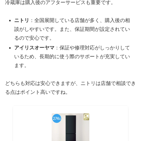
冷蔵庫は購入後のアフターサービスも重要です。
ニトリ
：全国展開している店舗が多く、購入後の相
談がしやすいです。また、保証期間が設定されてい
るので安心です。
アイリスオーヤマ
：保証や修理対応がしっかりして
いるため、長期的に使う際のサポートが充実してい
ます。
どちらも対応は安心できますが、ニトリは店舗で相談でき
る点はポイント高いですね。