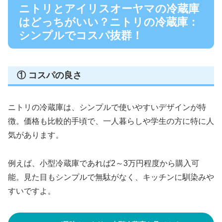
ニトリとアイリスオーヤマの冷蔵庫
はどっちがいい？ニトリの冷蔵庫：
シンプルでコスパ抜群！
① コスパの良さ
ニトリの冷蔵庫は、シンプルで使いやすいデザインが特
徴。価格も比較的手頃で、一人暮らしや学生の方に特に人
気があります。
例えば、小型冷蔵庫であれば2～3万円程度から購入可
能。見た目もシンプルで無駄がなく、キッチンに馴染みや
すいですよ。