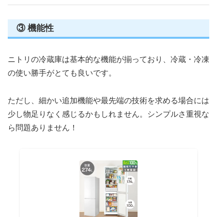
③ 機能性
ニトリの冷蔵庫は基本的な機能が揃っており、冷蔵・冷凍
の使い勝手がとても良いです。
ただし、細かい追加機能や最先端の技術を求める場合には
少し物足りなく感じるかもしれません。シンプルさ重視な
ら問題ありません！