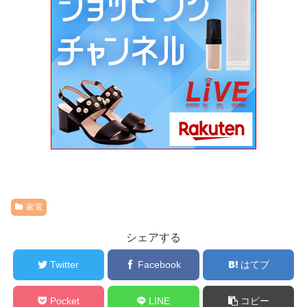
家電
シェアする
Twitter
Facebook
はてブ
Pocket
LINE
コピー