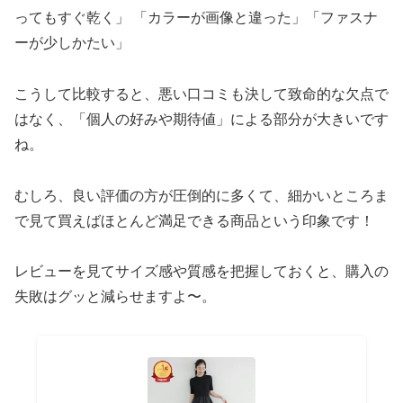
ってもすぐ乾く」 「カラーが画像と違った」「ファスナ
ーが少しかたい」
こうして比較すると、悪い口コミも決して致命的な欠点で
はなく、「個人の好みや期待値」による部分が大きいです
ね。
むしろ、良い評価の方が圧倒的に多くて、細かいところま
で見て買えばほとんど満足できる商品という印象です！
レビューを見てサイズ感や質感を把握しておくと、購入の
失敗はグッと減らせますよ〜。