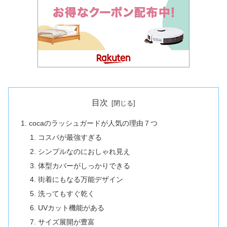
目次
cocaのラッシュガードが人気の理由７つ
コスパが最強すぎる
シンプルなのにおしゃれ見え
体型カバーがしっかりできる
街着にもなる万能デザイン
洗ってもすぐ乾く
UVカット機能がある
サイズ展開が豊富