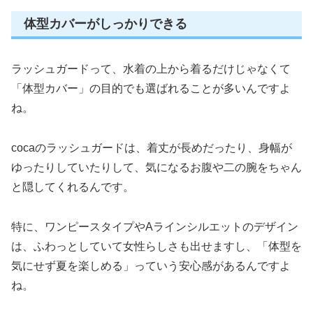
体型カバーがしっかりできる
ラッシュガードって、水着の上から着るだけじゃなくて
「体型カバー」の目的でも選ばれることが多いんですよ
ね。
cocaのラッシュガードは、着丈が長めだったり、身幅が
ゆったりしていたりして、気になるお腹や二の腕をちゃん
と隠してくれるんです。
特に、ワンピースタイプやAラインシルエットのデザイン
は、ふわっとしていて女性らしさも出せますし、「体型を
気にせず夏を楽しめる」っていう安心感があるんですよ
ね。