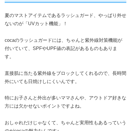
夏のマストアイテムであるラッシュガード、やっぱり外せ
ないのが「UVカット機能」！
cocaのラッシュガードには、ちゃんと紫外線対策機能が
付いていて、SPFやUPF値の表記があるものもありま
す。
直接肌に当たる紫外線をブロックしてくれるので、長時間
外にいても日焼けしにくいんです。
特にお子さんと外出が多いママさんや、アウトドア好きな
方には欠かせないポイントですよね。
おしゃれだけじゃなくて、ちゃんと実用性もあるっていう
のがcocaの魅力なんです♪