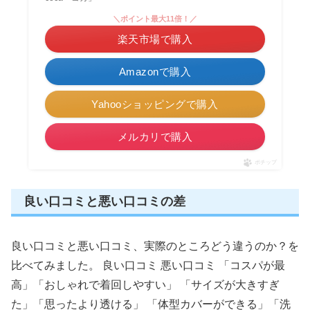
＼ポイント最大11倍！／
楽天市場で購入
Amazonで購入
Yahooショッピングで購入
メルカリで購入
ポチップ
良い口コミと悪い口コミの差
良い口コミと悪い口コミ、実際のところどう違うのか？を
比べてみました。 良い口コミ 悪い口コミ 「コスパが最
高」「おしゃれで着回しやすい」 「サイズが大きすぎ
た」「思ったより透ける」 「体型カバーができる」「洗