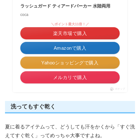
ラッシュガード ティアードパーカー 水陸両用
coca
＼ポイント最大11倍！／
楽天市場で購入
Amazonで購入
Yahooショッピングで購入
メルカリで購入
ポチップ
洗ってもすぐ乾く
夏に着るアイテムって、どうしても汗をかくから「すぐ洗
えてすぐ乾く」ってめっちゃ大事ですよね。