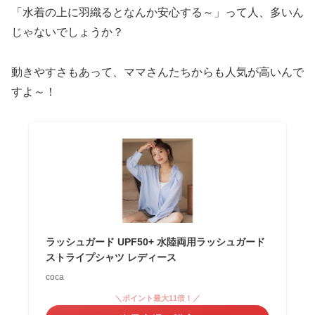
「水着の上に羽織るとなんか安心する～」って人、多いん
じゃないでしょうか？
動きやすさもあって、ママさんたちからも人気が高いんで
すよ～！
ラッシュガード UPF50+ 水陸両用ラッシュガード
ストライプシャツ レディース
coca
＼ポイント最大11倍！／