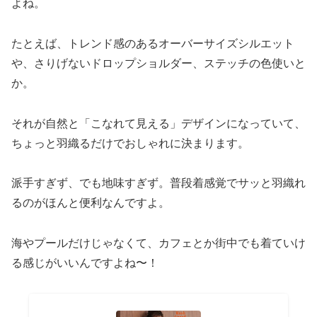
よね。
たとえば、トレンド感のあるオーバーサイズシルエット
や、さりげないドロップショルダー、ステッチの色使いと
か。
それが自然と「こなれて見える」デザインになっていて、
ちょっと羽織るだけでおしゃれに決まります。
派手すぎず、でも地味すぎず。普段着感覚でサッと羽織れ
るのがほんと便利なんですよ。
海やプールだけじゃなくて、カフェとか街中でも着ていけ
る感じがいいんですよね〜！