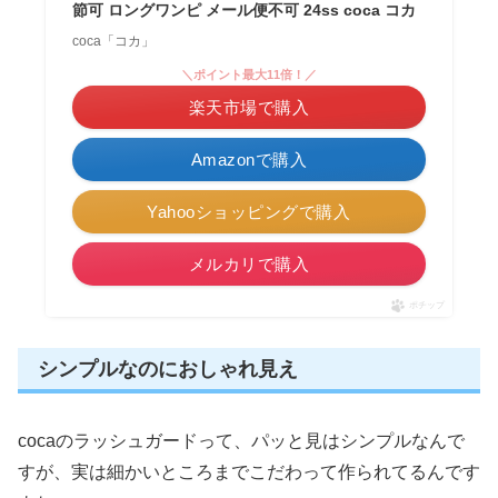
節可 ロングワンピ メール便不可 24ss coca コカ
coca「コカ」
＼ポイント最大11倍！／
楽天市場で購入
Amazonで購入
Yahooショッピングで購入
メルカリで購入
ポチップ
シンプルなのにおしゃれ見え
cocaのラッシュガードって、パッと見はシンプルなんで
すが、実は細かいところまでこだわって作られてるんです