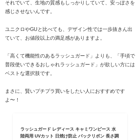
それでいて、生地の質感もしっかりしていて、安っぽさを
感じさせないんです。
ユニクロやGUと比べても、デザイン性では一歩抜きん出
ていて、お値段以上の満足感がありますよ。
「高くて機能性のあるラッシュガード」よりも、「手頃で
普段使いできるおしゃれラッシュガード」が欲しい方には
ベストな選択肢です。
まさに、賢いプチプラ買いをしたい人におすすめです
よ〜！
ラッシュガード レディース キャミワンピース 水
陸両用 UVカット 日焼け防止 バックリボン 長さ調