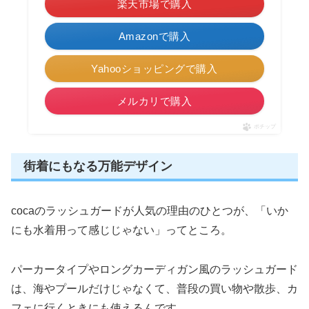
楽天市場で購入
Amazonで購入
Yahooショッピングで購入
メルカリで購入
ポチップ
街着にもなる万能デザイン
cocaのラッシュガードが人気の理由のひとつが、「いか
にも水着用って感じじゃない」ってところ。
パーカータイプやロングカーディガン風のラッシュガード
は、海やプールだけじゃなくて、普段の買い物や散歩、カ
フェに行くときにも使えるんです。