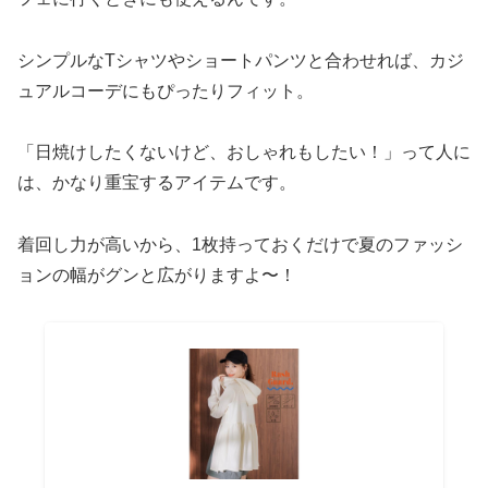
シンプルなTシャツやショートパンツと合わせれば、カジ
ュアルコーデにもぴったりフィット。
「日焼けしたくないけど、おしゃれもしたい！」って人に
は、かなり重宝するアイテムです。
着回し力が高いから、1枚持っておくだけで夏のファッシ
ョンの幅がグンと広がりますよ〜！