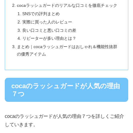
cocaラッシュガードのリアルな口コミを徹底チェック
SNSでの評判まとめ
実際に買った人のレビュー
良い口コミと悪い口コミの差
リピーターが多い理由とは？
まとめ｜cocaラッシュガードはおしゃれ＆機能性抜群
の優秀アイテム
cocaのラッシュガードが人気の理由
７つ
cocaのラッシュガードが人気の理由７つを詳しくご紹介
していきます。