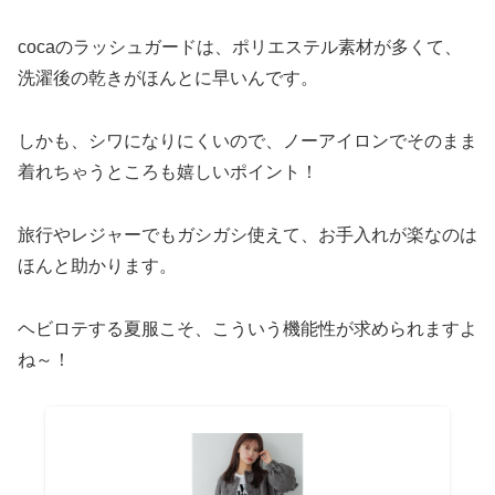
cocaのラッシュガードは、ポリエステル素材が多くて、
洗濯後の乾きがほんとに早いんです。
しかも、シワになりにくいので、ノーアイロンでそのまま
着れちゃうところも嬉しいポイント！
旅行やレジャーでもガシガシ使えて、お手入れが楽なのは
ほんと助かります。
ヘビロテする夏服こそ、こういう機能性が求められますよ
ね～！