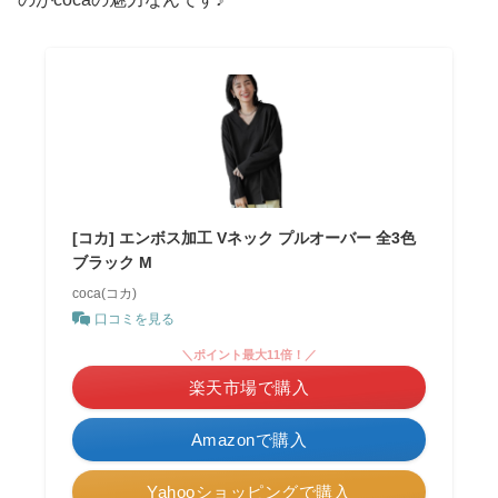
[コカ] エンボス加工 Vネック プルオーバー 全3色
ブラック M
coca(コカ)
口コミを見る
＼ポイント最大11倍！／
楽天市場で購入
Amazonで購入
Yahooショッピングで購入