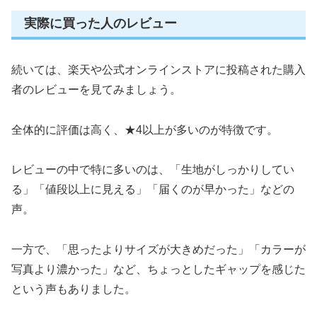
実際に買った人のレビュー
続いては、楽天や公式オンラインストアに投稿された購入
者のレビューを見てみましょう。
全体的に評価は高く、★4以上が多いのが特徴です。
レビューの中で特に多いのは、「生地がしっかりしてい
る」「値段以上に見える」「届くのが早かった」などの
声。
一方で、「思ったよりサイズが大きめだった」「カラーが
写真より濃かった」など、ちょっとしたギャップを感じた
という声もありました。