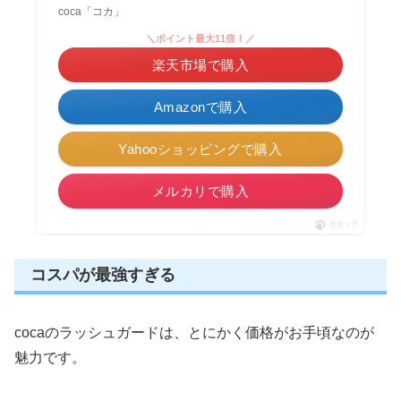
coca「コカ」
＼ポイント最大11倍！／
楽天市場で購入
Amazonで購入
Yahooショッピングで購入
メルカリで購入
ポチップ
コスパが最強すぎる
cocaのラッシュガードは、とにかく価格がお手頃なのが
魅力です。