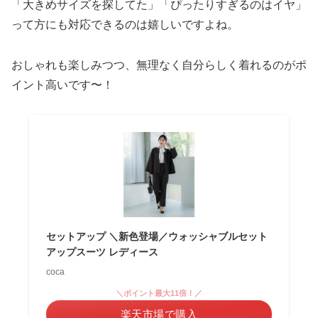
「大きめサイズを探してた」「ぴったりすぎるのはイヤ」
って方にも対応できるのは嬉しいですよね。
おしゃれも楽しみつつ、無理なく自分らしく着れるのがポ
イント高いです〜！
セットアップ ＼新色登場／ウォッシャブルセット
アップスーツ レディース
coca
＼ポイント最大11倍！／
楽天市場で購入