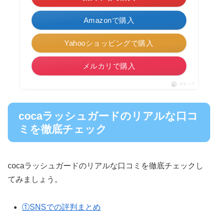
Amazonで購入
Yahooショッピングで購入
メルカリで購入
ポチップ
cocaラッシュガードのリアルな口コ
ミを徹底チェック
cocaラッシュガードのリアルな口コミを徹底チェックし
てみましょう。
①SNSでの評判まとめ