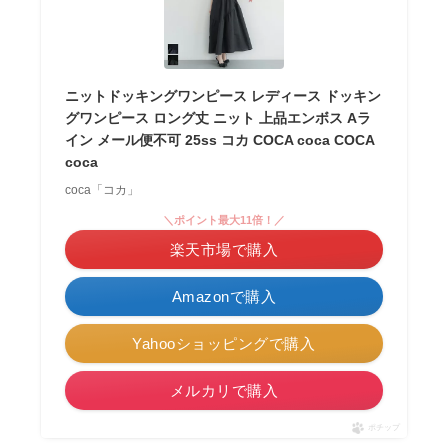
ニットドッキングワンピース レディース ドッキン
グワンピース ロング丈 ニット 上品エンボス Aラ
イン メール便不可 25ss コカ COCA coca COCA
coca
coca「コカ」
＼ポイント最大11倍！／
楽天市場で購入
Amazonで購入
Yahooショッピングで購入
メルカリで購入
ポチップ