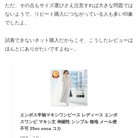
ただ、その点もサイズ選びさえ注意すれば大きな問題では
ないようで、リピート購入につながっている人も多い印象
でしたよ。
試着できないネット購入だからこそ、こうしたレビューは
ほんとにありがたいですよね～。
エンボス半袖マキシワンピース レディース エンボ
スワンピ マキシ丈 伸縮性 シンプル 無地 メール便
不可 25ss coca コカ
coca「コカ」