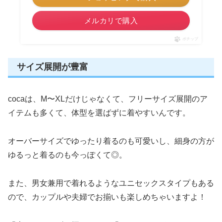
メルカリで購入
ポチップ
サイズ展開が豊富
cocaは、M〜XLだけじゃなくて、フリーサイズ展開のア
イテムも多くて、体型を選ばずに着やすいんです。
オーバーサイズでゆったり着るのも可愛いし、細身の方が
ゆるっと着るのも今っぽくて◎。
また、男女兼用で着れるようなユニセックスタイプもある
ので、カップルや夫婦でお揃いも楽しめちゃいますよ！