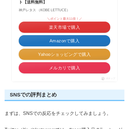
ト【送料無料】
神戸レタス （KOBE LETTUCE）
＼ポイント最大11倍！／
楽天市場で購入
Amazonで購入
Yahooショッピングで購入
メルカリで購入
ポチップ
SNSでの評判まとめ
まずは、SNSでの反応をチェックしてみましょう。