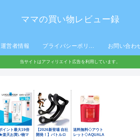
ママの買い物レビュー録
運営者情報
プライバシーポリシー
お問い合わ
当サイトはアフィリエイト広告を利用しています。