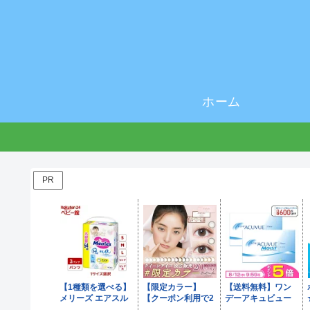
ホーム
PR