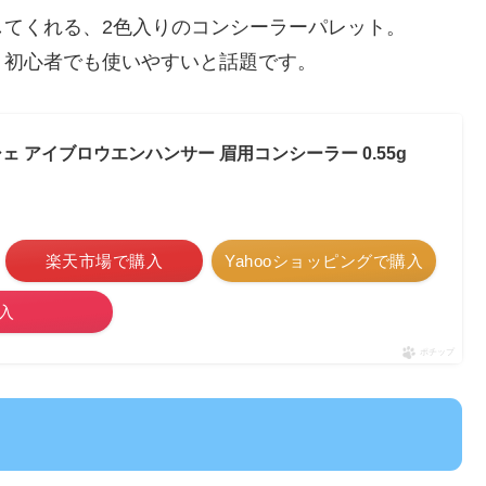
てくれる、2色入りのコンシーラーパレット。
、初心者でも使いやすいと話題です。
 リシェ アイブロウエンハンサー 眉用コンシーラー 0.55g
楽天市場で購入
Yahooショッピングで購入
入
ポチップ