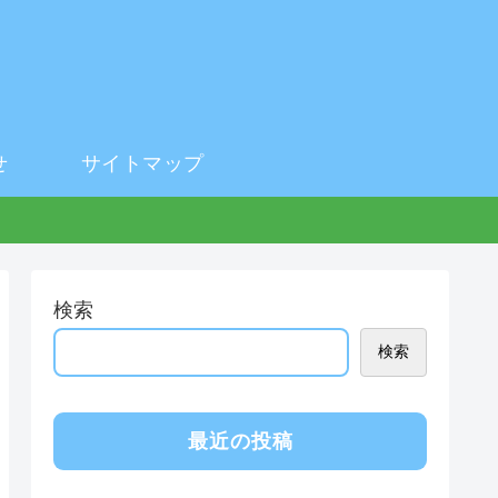
せ
サイトマップ
検索
検索
最近の投稿