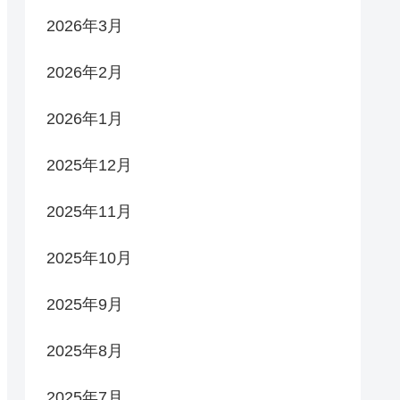
2026年3月
2026年2月
2026年1月
2025年12月
2025年11月
2025年10月
2025年9月
2025年8月
2025年7月