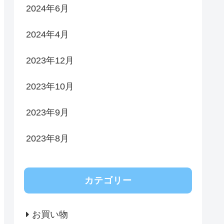
2024年6月
2024年4月
2023年12月
2023年10月
2023年9月
2023年8月
カテゴリー
お買い物