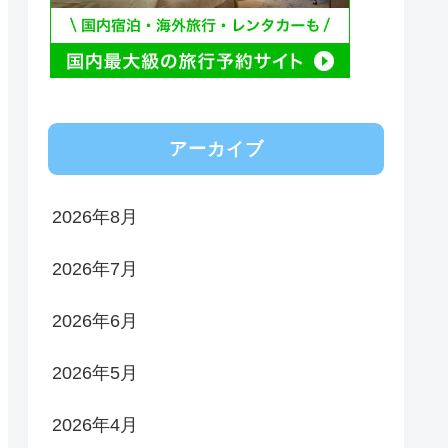
アーカイブ
2026年8月
2026年7月
2026年6月
2026年5月
2026年4月