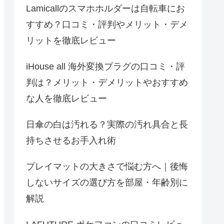
Lamicallのスマホホルダーは自転車にお
すすめ？口コミ・評判やメリット・デメ
リットを徹底レビュー
iHouse all 海外変換プラグの口コミ・評
判は？メリット・デメリットやおすすめ
な人を徹底レビュー
日傘の白は汚れる？実際の汚れ具合と長
持ちさせるお手入れ術
プレイマットの大きさで悩む方へ｜後悔
しないサイズの選び方を部屋・年齢別に
解説