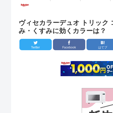
ヴィセカラーデュオ トリック
み・くすみに効くカラーは？
Twitter
Facebook
はてブ