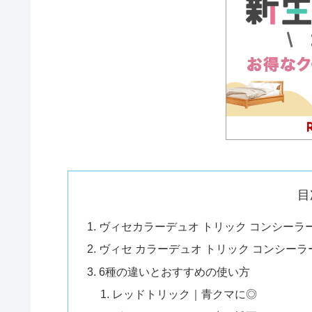
目
ヴィセカラーデュオ トリック コンシー
ヴィセ カラーデュオ トリック コンシーラ
6種の違いとおすすめの使い方
レッドトリック｜青クマに◎