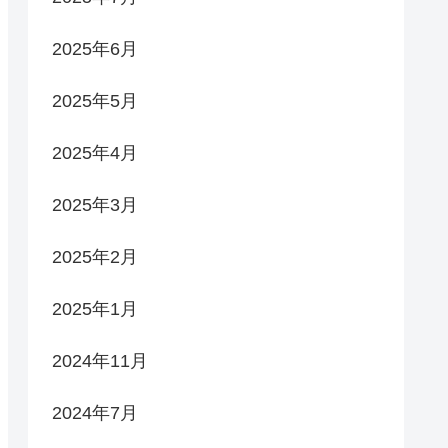
2025年6月
2025年5月
2025年4月
2025年3月
2025年2月
2025年1月
2024年11月
2024年7月