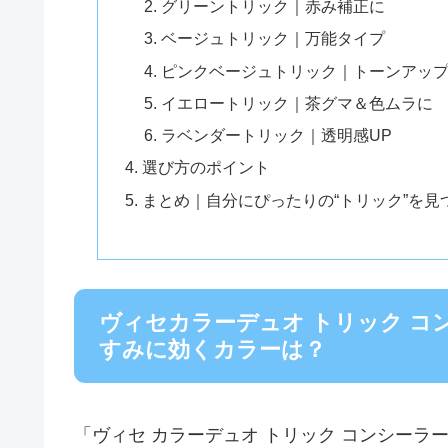
グリーントリック｜赤み補正に
ベージュトリック｜万能タイプ
ピンクベージュトリック｜トーンアッ
イエロートリック｜茶グマ＆色ムラに
ラベンダートリック｜透明感UP
選び方のポイント
まとめ｜自分にぴったりの“トリック”を見
ヴィセカラーデュオ トリック コ
すみに効くカラーは？
「ヴィセ カラーデュオ トリック コンシーラ