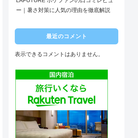
LAFUTURE ポケファンの口コミレビュ
ー｜暑さ対策に人気の理由を徹底解説
最近のコメント
表示できるコメントはありません。