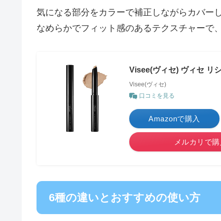
気になる部分をカラーで補正しながらカバーし
なめらかでフィット感のあるテクスチャーで
Visee(ヴィセ) ヴィセ
Visee(ヴィセ)
口コミを見る
Amazonで購入
メルカリで購
6種の違いとおすすめの使い方