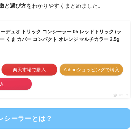
特徴と選び方
をわかりやすくまとめました。
 カラーデュオ トリック コンシーラー 05 レッドトリック (ラ
 くま カバー コンパクト オレンジ マルチカラー 2.5g
楽天市場で購入
Yahooショッピングで購入
入
ポチップ
コンシーラーとは？