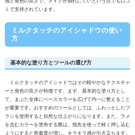
感と発色の良さで、メイクが崩れにくいという点でも口コ
ミで支持されています。
ミルクタッチのアイシャドウの使い
方
基本的な塗り方とツールの選び方
ミルクタッチのアイシャドウはその軽やかなテクスチャ
ーと発色の良さが特徴です。まず、基本的な塗り方とし
て、まぶた全体にベースカラーを広げて均一に整えること
が重要です。おすすめのツールとしては、ふわっとしたブ
ラシを使用すると自然な仕上がりになります。また、ラメ
を含むカラーを塗布する際は、指先を使って軽く押し込む
ようにすると密着度が増し、キラキラ感が引き立ちます。