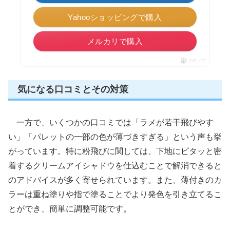
Yahooショッピングで購入
メルカリで購入
ポチップ
気になる口コミとその対策
一方で、いくつかの口コミでは「ラメが若干飛びやす
い」「パレットの一部の色が薄づきすぎる」という声も挙
がっています。特に粉飛びに関しては、下地にピタッと密
着するクリームアイシャドウを仕込むことで解消できると
のアドバイスが多く寄せられています。また、薄付きのカ
ラーは重ね塗りや指で塗ることでより発色を引き立てるこ
とができ、簡単に調整可能です。