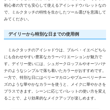
初心者の方でも安心して使えるアイシャドウパレットなの
で、ミルクタッチの特性を生かしたツール選びを意識して
みてください。
デイリーから特別な日までの使用例
ミルクタッチのアイシャドウは、ブルベ・イエベどちら
にも合わせやすい豊富なカラーバリエーションが魅力で
す。デイリー使いには、シュガークロッフルやオーツバナ
ナのようなシンプルで落ち着いたカラーがおすすめです。
一方で、特別な日にはベリーマカロンやブルーベリーチー
ズのような華やかなカラーを使うと、メイクに華やかさを
プラスできます。シーンに応じてパレットの使い方を変え
ることで、より効果的なメイクアップが楽しめます。