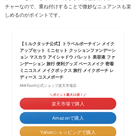
チャーなので、重ね付けすることで微妙なニュアンスも楽
しめるのがポイントです。
【ミルクタッチ公式】トラベルポーチイン メイク
アップセット ミニセット クッションファンデーシ
ョン マスカラ アイシャドウ パレット 美容液 ファ
ンデーション 旅行 便利グッズ ベースメイク 密着
ミニコスメ メイクボックス 旅行 メイクポーチ レ
ディース コスメポーチ
MilkTouch公式ショップ楽天市場店
＼ポイント最大11倍！／
楽天市場で購入
Amazonで購入
Yahooショッピングで購入