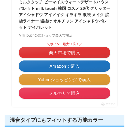
ミルクタッチ ビーマイスウィートデザートハウス
パレット milk touch 韓国 コスメ 20代 グリッター
アイシャドウ アイメイク キラキラ 涙袋 メイク 涙
袋ライナー 垢抜け オルチャン アイシャドウパレ
ット アイパレット
MilkTouch公式ショップ楽天市場店
＼ポイント最大11倍！／
楽天市場で購入
Amazonで購入
Yahooショッピングで購入
メルカリで購入
ポチップ
混合タイプにもフィットする万能カラー