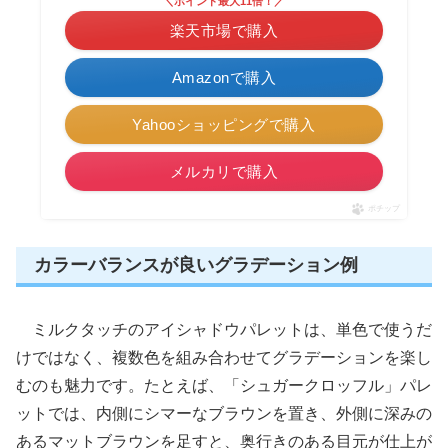
＼ポイント最大11倍！／
楽天市場で購入
Amazonで購入
Yahooショッピングで購入
メルカリで購入
ポチップ
カラーバランスが良いグラデーション例
ミルクタッチのアイシャドウパレットは、単色で使うだ
けではなく、複数色を組み合わせてグラデーションを楽し
むのも魅力です。たとえば、「シュガークロッフル」パレ
ットでは、内側にシマーなブラウンを置き、外側に深みの
あるマットブラウンを足すと、奥行きのある目元が仕上が