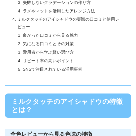
失敗しないグラデーションの作り方
ラメやマットを活用したアレンジ方法
ミルクタッチのアイシャドウの実際の口コミと使用レ
ビュー
良かった口コミから見る魅力
気になる口コミとその対策
愛用者から学ぶ賢い選び方
リピート率の高いポイント
SNSで注目されている活用事例
ミルクタッチのアイシャドウの特徴
とは？
全色レビューから見る色味の特徴