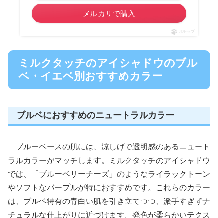
メルカリで購入
ポチップ
ミルクタッチのアイシャドウのブル
ベ・イエベ別おすすめカラー
ブルベにおすすめのニュートラルカラー
ブルーベースの肌には、涼しげで透明感のあるニュート
ラルカラーがマッチします。ミルクタッチのアイシャドウ
では、「ブルーベリーチーズ」のようなライラックトーン
やソフトなパープルが特におすすめです。これらのカラー
は、ブルベ特有の青白い肌を引き立てつつ、派手すぎずナ
チュラルな仕上がりに近づけます。発色が柔らかいテクス