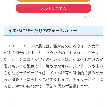
メルカリで購入
ポチップ
イエベにぴったりのウォームカラー
イエローベースの肌には、暖かみのあるウォームカラー
がよく似合います。ミルクタッチの「キャロットケーキ」
や「ピーチココナッツ」のパレットは、イエベ肌向けの定
番ともいえる配色です。鮮やかなオレンジブラウンやまろ
やかなピーチベージュは、イエベ特有の健康的で黄みがか
った肌をさらに美しく見せてくれます。デイリーメイクに
も使いやすい色なので、季節を問わず活躍します。