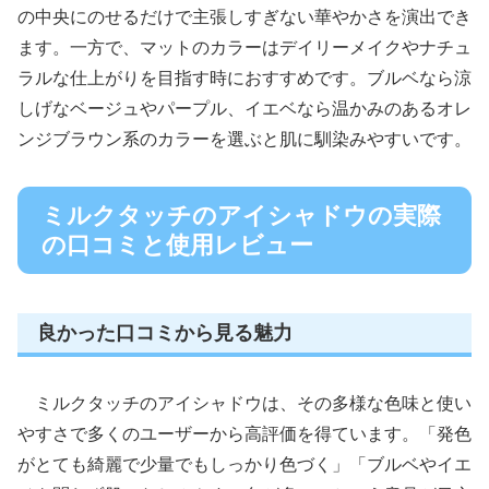
の中央にのせるだけで主張しすぎない華やかさを演出でき
ます。一方で、マットのカラーはデイリーメイクやナチュ
ラルな仕上がりを目指す時におすすめです。ブルベなら涼
しげなベージュやパープル、イエベなら温かみのあるオレ
ンジブラウン系のカラーを選ぶと肌に馴染みやすいです。
ミルクタッチのアイシャドウの実際
の口コミと使用レビュー
良かった口コミから見る魅力
ミルクタッチのアイシャドウは、その多様な色味と使い
やすさで多くのユーザーから高評価を得ています。「発色
がとても綺麗で少量でもしっかり色づく」「ブルベやイエ