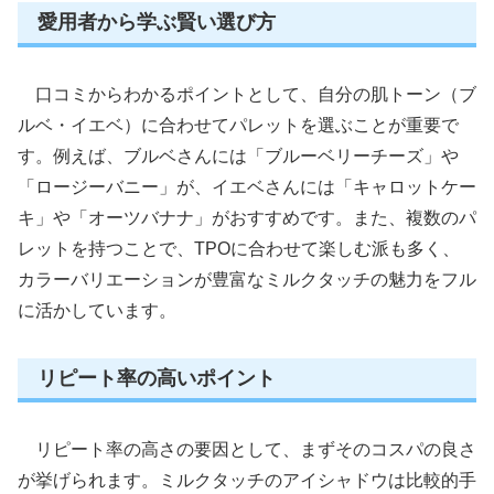
愛用者から学ぶ賢い選び方
口コミからわかるポイントとして、自分の肌トーン（ブ
ルベ・イエベ）に合わせてパレットを選ぶことが重要で
す。例えば、ブルベさんには「ブルーベリーチーズ」や
「ロージーバニー」が、イエベさんには「キャロットケー
キ」や「オーツバナナ」がおすすめです。また、複数のパ
レットを持つことで、TPOに合わせて楽しむ派も多く、
カラーバリエーションが豊富なミルクタッチの魅力をフル
に活かしています。
リピート率の高いポイント
リピート率の高さの要因として、まずそのコスパの良さ
が挙げられます。ミルクタッチのアイシャドウは比較的手