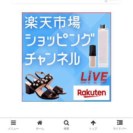
ポチップ
美容
メニュー
ホーム
検索
トップ
サイドバー