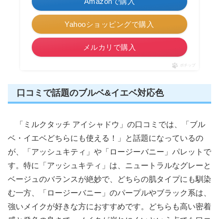
Amazonで購入
Yahooショッピングで購入
メルカリで購入
ポチップ
口コミで話題のブルベ&イエベ対応色
「ミルクタッチ アイシャドウ」の口コミでは、「ブル
ベ・イエベどちらにも使える！」と話題になっているの
が、「アッシュキティ」や「ロージーバニー」パレットで
す。特に「アッシュキティ」は、ニュートラルなグレーと
ベージュのバランスが絶妙で、どちらの肌タイプにも馴染
む一方、「ロージーバニー」のパープルやブラック系は、
強いメイクが好きな方におすすめです。どちらも高い密着