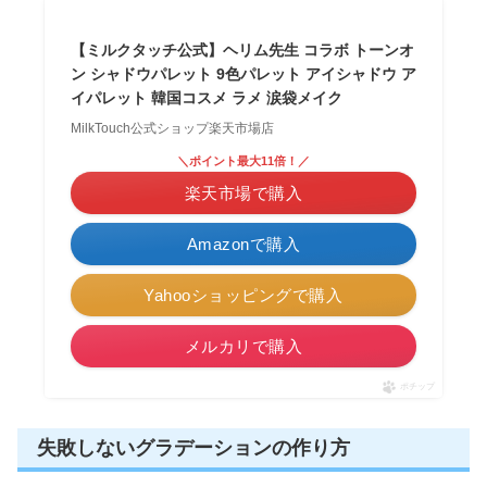
【ミルクタッチ公式】ヘリム先生 コラボ トーンオ
ン シャドウパレット 9色パレット アイシャドウ ア
イパレット 韓国コスメ ラメ 涙袋メイク
MilkTouch公式ショップ楽天市場店
＼ポイント最大11倍！／
楽天市場で購入
Amazonで購入
Yahooショッピングで購入
メルカリで購入
ポチップ
失敗しないグラデーションの作り方