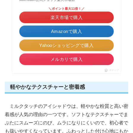
＼ポイント最大11倍！／
楽天市場で購入
Amazonで購入
Yahooショッピングで購入
メルカリで購入
ポチップ
軽やかなテクスチャーと密着感
ミルクタッチのアイシャドウは、軽やかな粉質と高い密
着感が人気の理由の一つです。ソフトなテクスチャーでま
ぶたにスムーズにのび、ムラになりにくいので、初心者で
も扱いやすくなっています。ふわっとした付け心地にもか