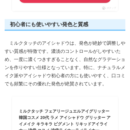
ポチップ
初心者にも使いやすい発色と質感
ミルクタッチのアイシャドウは、発色が絶妙で調整しや
すい質感が特徴です。濃淡のコントロールがしやすいた
め、一度に濃くつきすぎることなく、自然なグラデーショ
ンを作りやすい仕様となっています。特に、ナチュラルメ
イク派やアイシャドウ初心者の方にも使いやすく、口コミ
でも頻繁にその優れた発色が絶賛されています。
ミルクタッチ フェアリージュエルアイグリッター
韓国コスメ 20代 ラメ アイシャドウ グリッター ア
イメイク キラキラ ピグメント リキッドアイライ