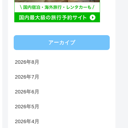
アーカイブ
2026年8月
2026年7月
2026年6月
2026年5月
2026年4月