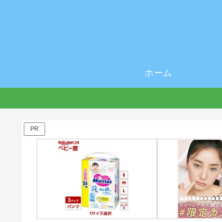
ホーム
PR