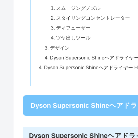
スムージングノズル
スタイリングコンセントレーター
ディフューザー
ツヤ出しツール
デザイン
Dyson Supersonic Shineヘアドライ
Dyson Supersonic Shineヘアドラ
Dyson Supersonic Shineヘ
Dyson Supersonic Shineヘ