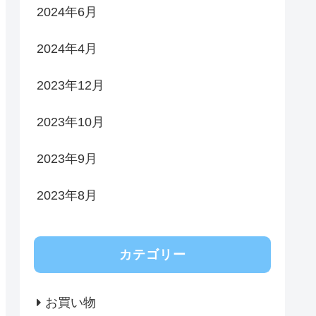
2024年6月
2024年4月
2023年12月
2023年10月
2023年9月
2023年8月
カテゴリー
お買い物