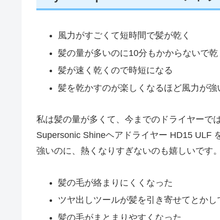
風力がすごくて短時間で髪が乾く
髪の量が多いのに10分もかからないで乾
髪が速く乾くので時短になる
髪を乾かすのが楽しくなるほど風力が強
私は髪の量が多くて、今までのドライヤーでは3
Supersonic Shineヘアドライヤー HD1
強いのに、熱くなりすぎないのも嬉しいです
髪の毛が絡まりにくくなった
ツヤ出しツールが髪を引き寄せてとかし
髪の毛がまとまりやすくなった