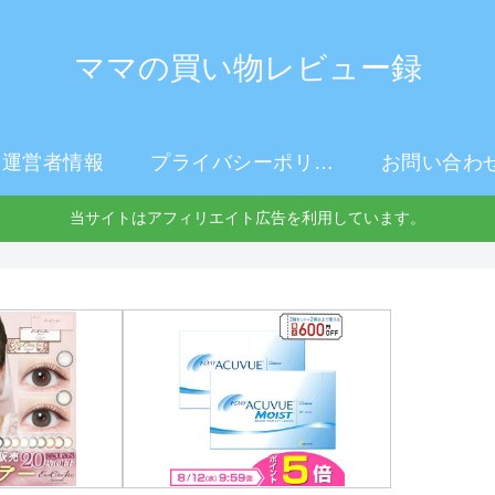
ママの買い物レビュー録
運営者情報
プライバシーポリシー
お問い合わ
当サイトはアフィリエイト広告を利用しています。