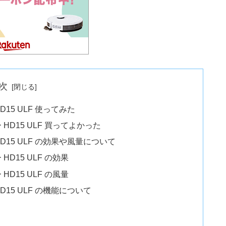
次
 HD15 ULF 使ってみた
ヤー HD15 ULF 買ってよかった
ヤー HD15 ULF の効果や風量について
ー HD15 ULF の効果
ー HD15 ULF の風量
ー HD15 ULF の機能について