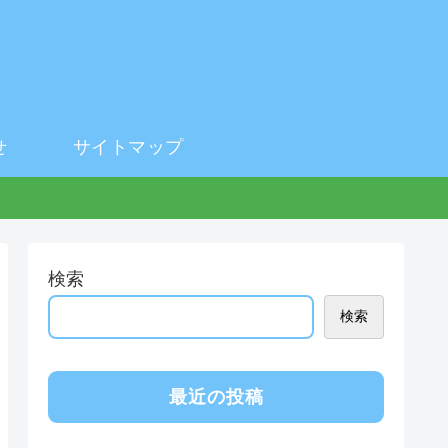
せ
サイトマップ
検索
検索
最近の投稿