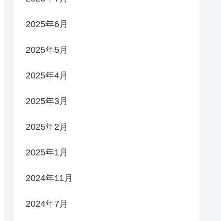
2025年6月
2025年5月
2025年4月
2025年3月
2025年2月
2025年1月
2024年11月
2024年7月