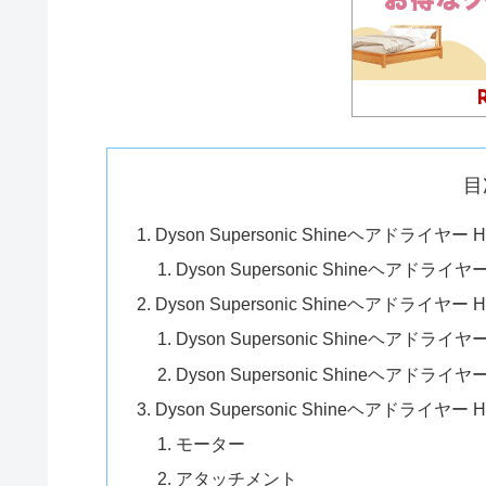
目
Dyson Supersonic Shineヘアドライヤー
Dyson Supersonic Shineヘアドライ
Dyson Supersonic Shineヘアドライ
Dyson Supersonic Shineヘアドライヤ
Dyson Supersonic Shineヘアドライヤ
Dyson Supersonic Shineヘアドライヤ
モーター
アタッチメント