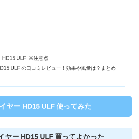
ヤー HD15 ULF ※注意点
イヤー HD15 ULF の口コミレビュー！効果や風量は？まとめ
アドライヤー HD15 ULF 使ってみた
アドライヤー HD15 ULF 買ってよかった