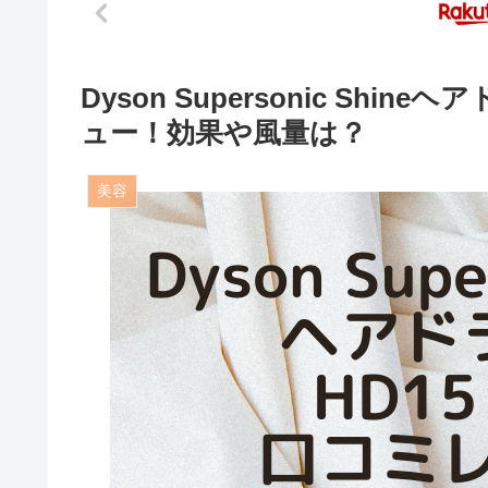
Dyson Supersonic Shin
ュー！効果や風量は？
美容