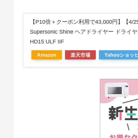
【P10倍＋クーポン利用で43,000円】【4/25
Supersonic Shine ヘアドライヤー ド
HD15 ULF IIF
Amazon
楽天市場
Yahooショッ