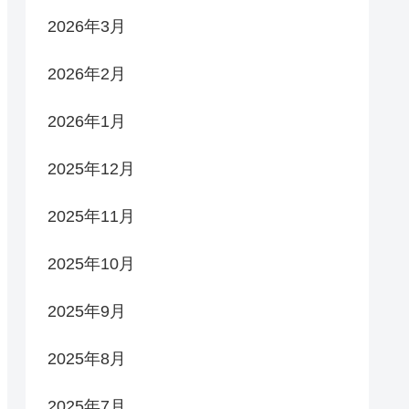
2026年3月
2026年2月
2026年1月
2025年12月
2025年11月
2025年10月
2025年9月
2025年8月
2025年7月