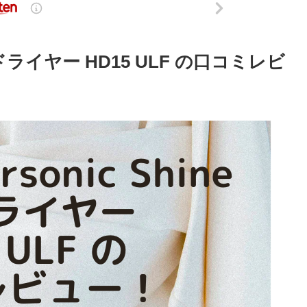
eヘアドライヤー HD15 ULF の口コミレビ