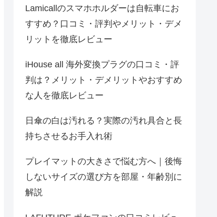
Lamicallのスマホホルダーは自転車にお
すすめ？口コミ・評判やメリット・デメ
リットを徹底レビュー
iHouse all 海外変換プラグの口コミ・評
判は？メリット・デメリットやおすすめ
な人を徹底レビュー
日傘の白は汚れる？実際の汚れ具合と長
持ちさせるお手入れ術
プレイマットの大きさで悩む方へ｜後悔
しないサイズの選び方を部屋・年齢別に
解説