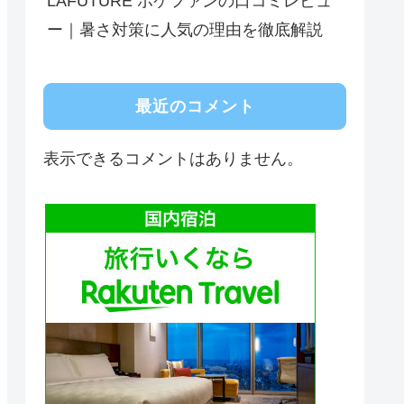
LAFUTURE ポケファンの口コミレビュ
ー｜暑さ対策に人気の理由を徹底解説
最近のコメント
表示できるコメントはありません。